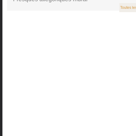
Toutes le