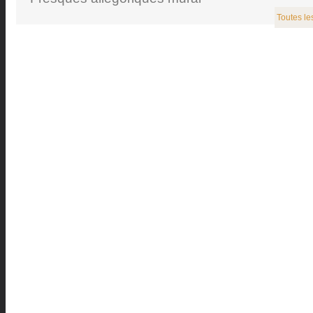
Toutes le