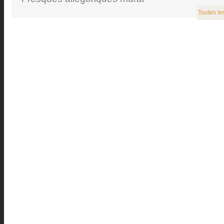
Toutes le