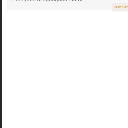
Toutes le