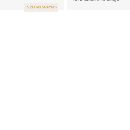
Toutes les oeuvres >