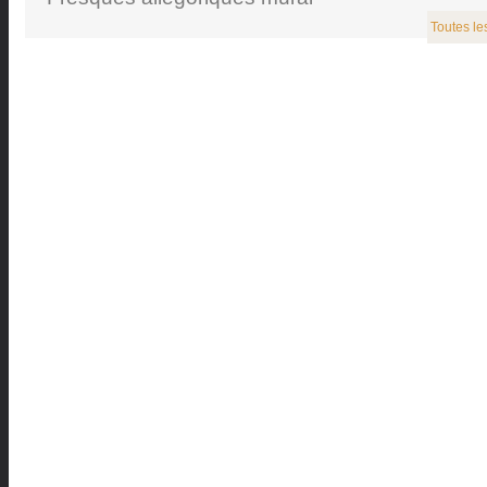
Toutes le