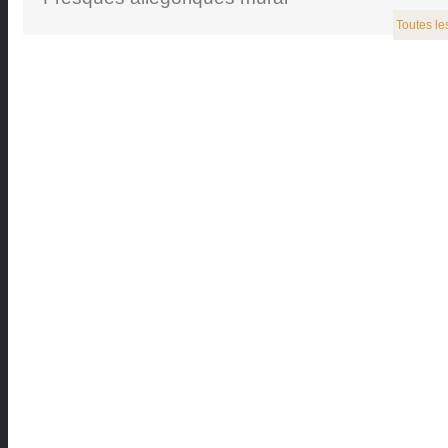
Toutes le