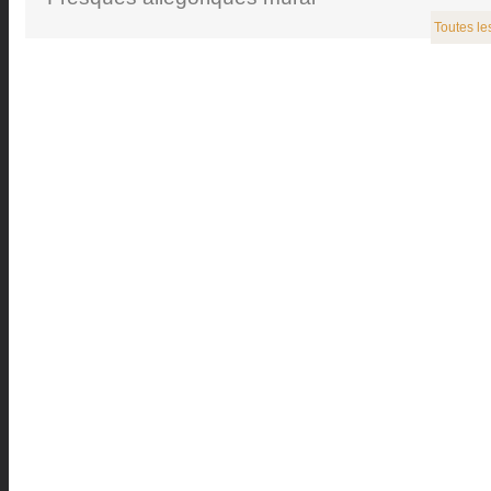
Toutes le