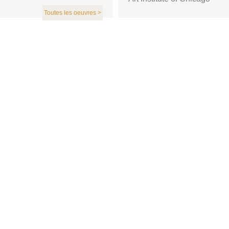
Toutes les oeuvres >