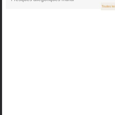
Toutes le