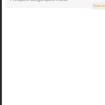
Toutes le