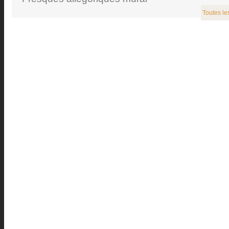
Toutes le