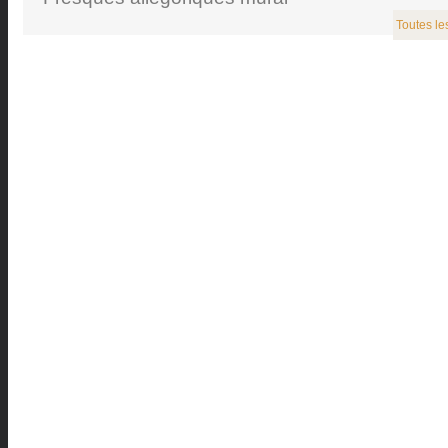
Toutes le